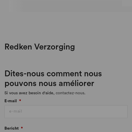
Redken Verzorging
Dites-nous comment nous
pouvons nous améliorer
Si vous avez besoin d'aide,
contactez-nous
.
E-mail
*
Bericht
*