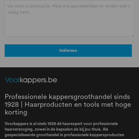
Indienen
Professionele kappersgroothandel sinds
1928 | Haarproducten en tools met hoge
korting
Voorkappers is al sinds 1928 dé haarexpert voor professionele
haarverzorging, zowel in de kapsalon als bij jou thuis. Als
gespecialiseerde groothandel in professionele kappersproducten