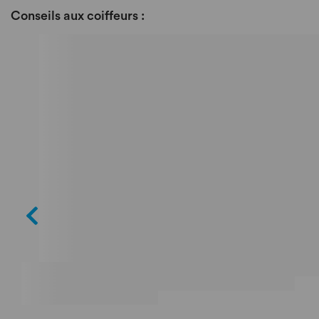
Conseils aux coiffeurs :