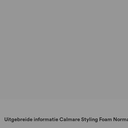
Uitgebreide informatie Calmare Styling Foam Norm