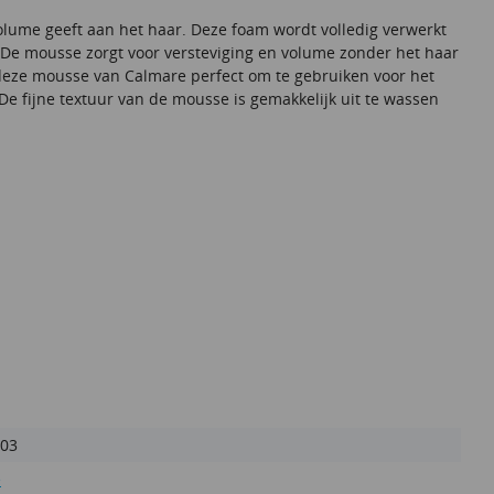
lume geeft aan het haar. Deze foam wordt volledig verwerkt
. De mousse zorgt voor versteviging en volume zonder het haar
 deze mousse van Calmare perfect om te gebruiken voor het
 De fijne textuur van de mousse is gemakkelijk uit te wassen
03
e