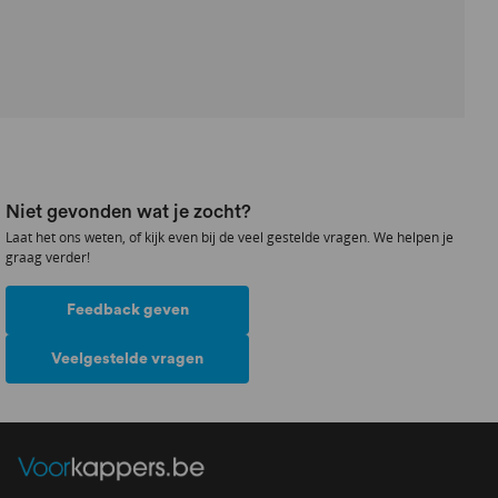
Niet gevonden wat je zocht?
Laat het ons weten, of kijk even bij de veel gestelde vragen. We helpen je
graag verder!
Feedback geven
Veelgestelde vragen