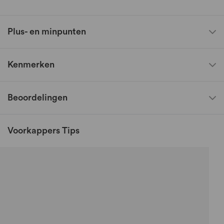
Plus- en minpunten
Kenmerken
Beoordelingen
Voorkappers Tips