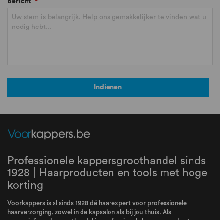
Bericht
*
Indienen
Professionele kappersgroothandel sinds
1928 | Haarproducten en tools met hoge
korting
Voorkappers is al sinds 1928 dé haarexpert voor professionele
haarverzorging, zowel in de kapsalon als bij jou thuis. Als