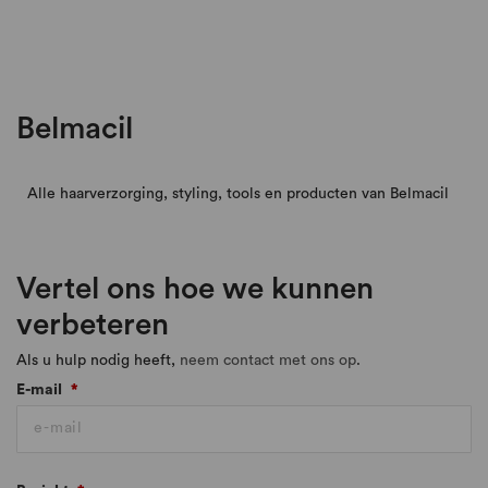
Belmacil
Alle haarverzorging, styling, tools en producten van Belmacil
Vertel ons hoe we kunnen
verbeteren
Als u hulp nodig heeft,
neem contact met ons op
.
E-mail
*