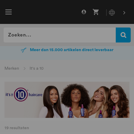
Meer dan 15.000 artikelen direct leverbaar
Meer dan 15.000 artikelen direct leverbaar
Merken
It's a 10
19
resultaten