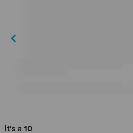
It's a 10