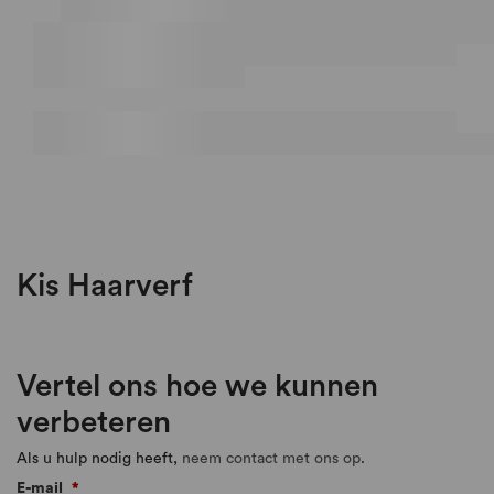
Kis Haarverf
Vertel ons hoe we kunnen
verbeteren
Als u hulp nodig heeft,
neem contact met ons op
.
E-mail
*