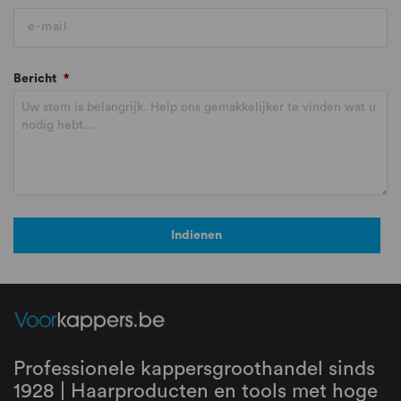
Bericht
*
Indienen
Professionele kappersgroothandel sinds
1928 | Haarproducten en tools met hoge