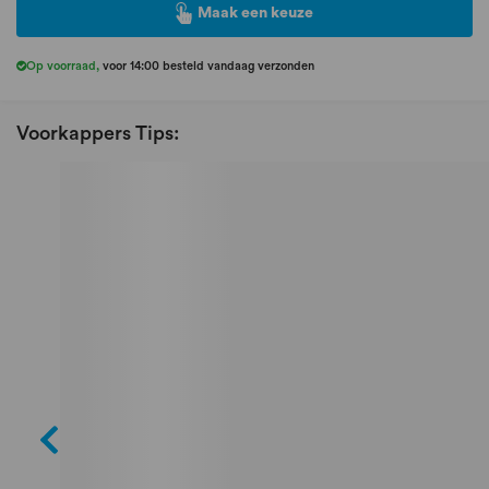
Maak een keuze
Op voorraad
,
voor 14:00 besteld vandaag verzonden
Voorkappers Tips: