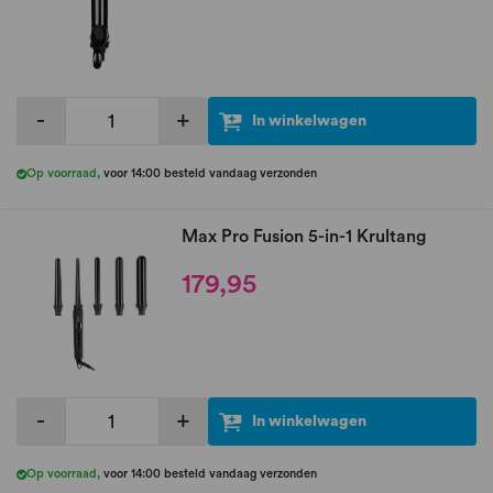
-
+
In winkelwagen
Op voorraad
,
voor 14:00 besteld vandaag verzonden
Max Pro Fusion 5-in-1 Krultang
179,95
-
+
In winkelwagen
Op voorraad
,
voor 14:00 besteld vandaag verzonden