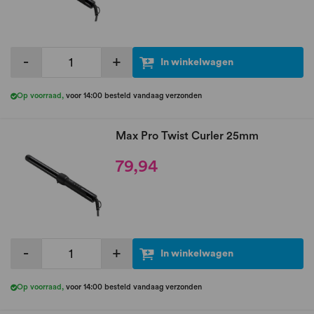
-
+
In winkelwagen
Op voorraad
,
voor 14:00 besteld vandaag verzonden
Max Pro Twist Curler 25mm
79,94
-
+
In winkelwagen
Op voorraad
,
voor 14:00 besteld vandaag verzonden