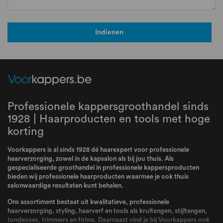
Indienen
Professionele kappersgroothandel sinds
1928 | Haarproducten en tools met hoge
korting
Voorkappers is al sinds 1928 dé haarexpert voor professionele
haarverzorging, zowel in de kapsalon als bij jou thuis. Als
gespecialiseerde groothandel in professionele kappersproducten
bieden wij professionele haarproducten waarmee je ook thuis
salonwaardige resultaten kunt behalen.
Ons assortiment bestaat uit kwalitatieve, professionele
haarverzorging, styling, haarverf en tools als krultangen, stijltangen,
tondeuses, trimmers en föhns. Daarnaast vind je bij Voorkappers ook