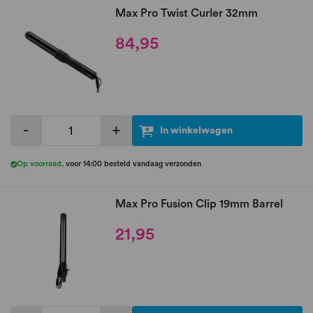
Max Pro Twist Curler 32mm
84,95
-
+
In winkelwagen
Op voorraad
,
voor 14:00 besteld vandaag verzonden
Max Pro Fusion Clip 19mm Barrel
21,95