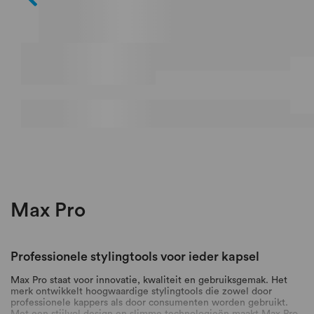
Max Pro
Professionele stylingtools voor ieder kapsel
Max Pro staat voor innovatie, kwaliteit en gebruiksgemak. Het
merk ontwikkelt hoogwaardige stylingtools die zowel door
professionele kappers als door consumenten worden gebruikt.