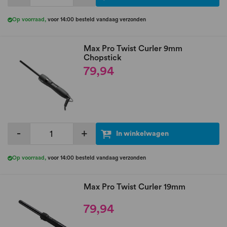
Op voorraad
,
voor 14:00 besteld vandaag verzonden
Max Pro Twist Curler 9mm
Chopstick
79,94
-
+
In winkelwagen
Op voorraad
,
voor 14:00 besteld vandaag verzonden
Max Pro Twist Curler 19mm
79,94