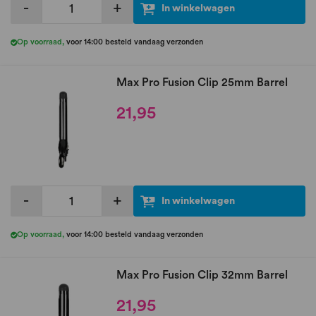
-
+
In winkelwagen
Op voorraad
,
voor 14:00 besteld vandaag verzonden
Max Pro Fusion Clip 25mm Barrel
21,95
-
+
In winkelwagen
Op voorraad
,
voor 14:00 besteld vandaag verzonden
Max Pro Fusion Clip 32mm Barrel
21,95