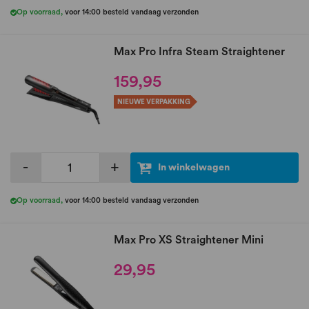
Op voorraad
,
voor 14:00 besteld vandaag verzonden
Max Pro Infra Steam Straightener
159,95
NIEUWE VERPAKKING
-
+
In winkelwagen
Op voorraad
,
voor 14:00 besteld vandaag verzonden
Max Pro XS Straightener Mini
29,95