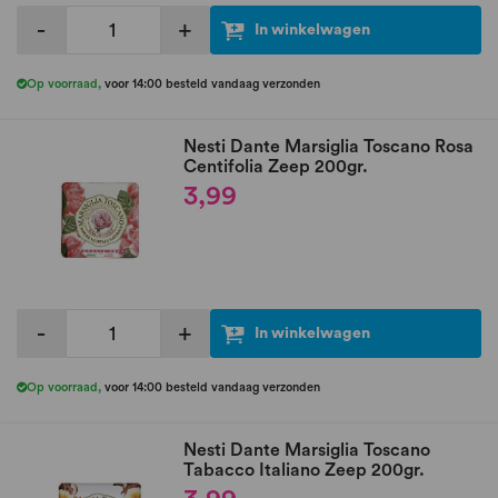
-
+
In winkelwagen
Op voorraad
,
voor 14:00 besteld vandaag verzonden
Nesti Dante Marsiglia Toscano Rosa
Centifolia Zeep 200gr.
3,99
-
+
In winkelwagen
Op voorraad
,
voor 14:00 besteld vandaag verzonden
Nesti Dante Marsiglia Toscano
Tabacco Italiano Zeep 200gr.