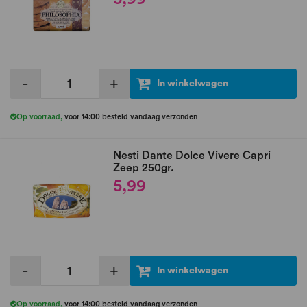
-
+
In winkelwagen
Op voorraad
,
voor 14:00 besteld vandaag verzonden
Nesti Dante Dolce Vivere Capri
Zeep 250gr.
5,99
-
+
In winkelwagen
Op voorraad
,
voor 14:00 besteld vandaag verzonden