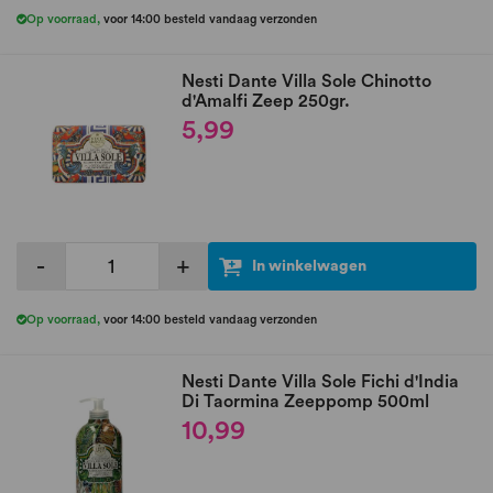
Op voorraad
,
voor 14:00 besteld vandaag verzonden
Nesti Dante Villa Sole Chinotto
d'Amalfi Zeep 250gr.
5,99
-
+
In winkelwagen
Op voorraad
,
voor 14:00 besteld vandaag verzonden
Nesti Dante Villa Sole Fichi d'India
Di Taormina Zeeppomp 500ml
10,99