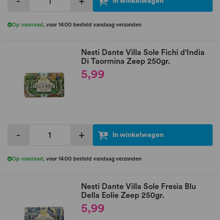
-
+
In winkelwagen
Op voorraad
,
voor 14:00 besteld vandaag verzonden
Nesti Dante Villa Sole Fichi d'India
Di Taormina Zeep 250gr.
5,99
-
+
In winkelwagen
Op voorraad
,
voor 14:00 besteld vandaag verzonden
Nesti Dante Villa Sole Fresia Blu
Della Eolie Zeep 250gr.
5,99