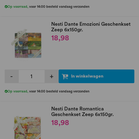
Op voorraad
,
voor 14:00 besteld vandaag verzonden
Nesti Dante Emozioni Geschenkset
Zeep 6x150gr.
18,98
-
+
In winkelwagen
Op voorraad
,
voor 14:00 besteld vandaag verzonden
Nesti Dante Romantica
Geschenkset Zeep 6x150gr.
18,98