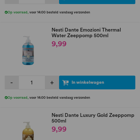
Op voorraad
,
voor 14:00 besteld vandaag verzonden
Nesti Dante Emozioni Thermal
Water Zeeppomp 500ml
9,99
-
+
In winkelwagen
Op voorraad
,
voor 14:00 besteld vandaag verzonden
Nesti Dante Luxury Gold Zeeppomp
500ml
9,99