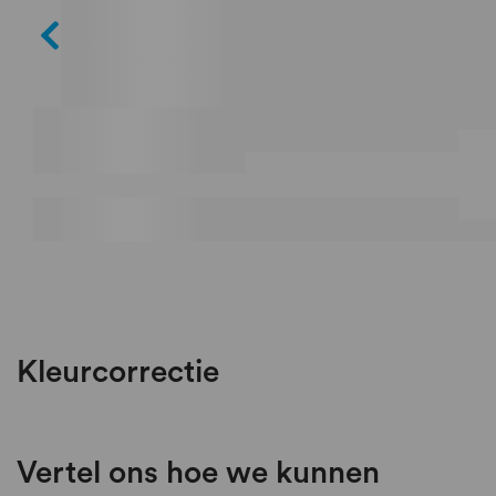
Kleurcorrectie
Vertel ons hoe we kunnen