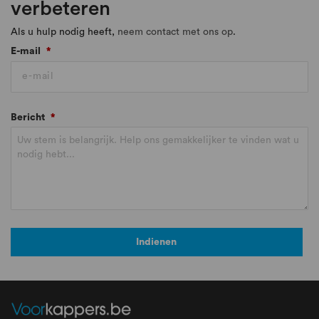
verbeteren
Als u hulp nodig heeft,
neem contact met ons op
.
E-mail
*
Bericht
*
Indienen