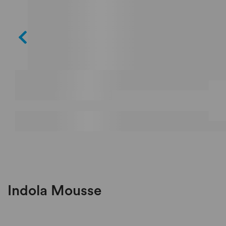
Indola Mousse