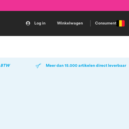
Winkelwagen
Consument
Nederlands
. BTW
Meer dan 15.000 artikelen direct leverbaar