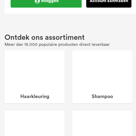
Inloggen
Account aanmaken
Ontdek ons assortiment
Meer dan 15.000 populaire producten direct leverbaar
Haarkleuring
Shampoo