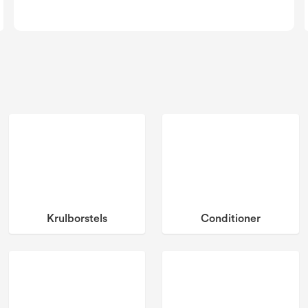
Krulborstels
Conditioner