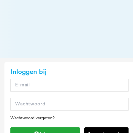
Inloggen bij
Wachtwoord vergeten?