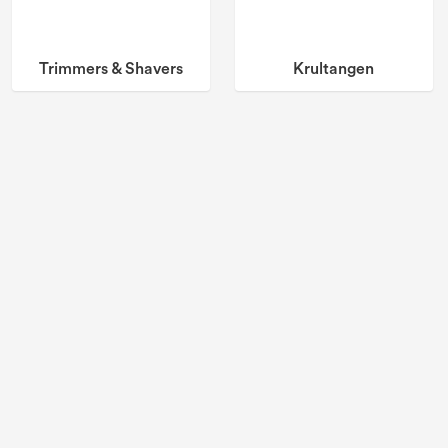
Trimmers & Shavers
Krultangen