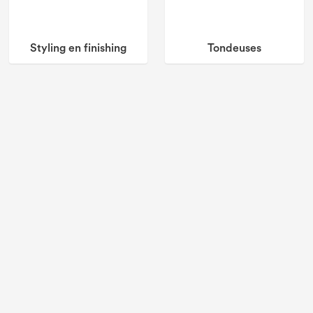
Styling en finishing
Tondeuses