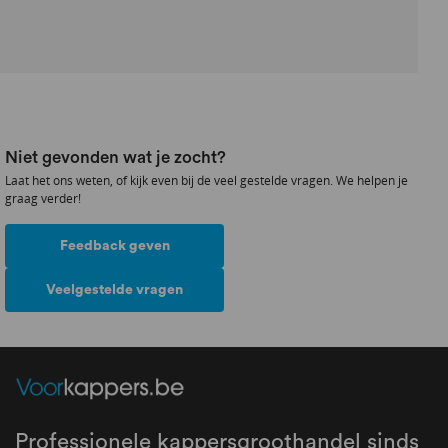
Niet gevonden wat je zocht?
Laat het ons weten, of kijk even bij de veel gestelde vragen. We helpen je
graag verder!
Feedback geven
Veelgestelde vragen
Professionele kappersgroothandel sinds