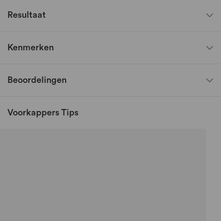
Resultaat
Kenmerken
Beoordelingen
Voorkappers Tips