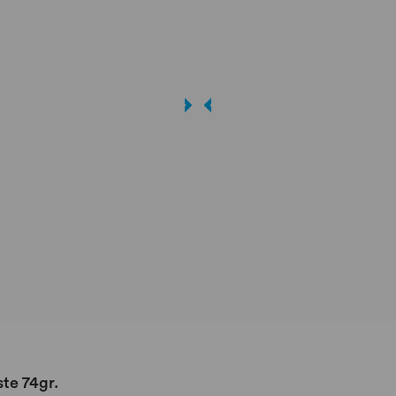
te 74gr.