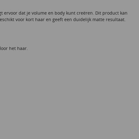
rgt ervoor dat je volume en body kunt creëren. Dit product kan
schikt voor kort haar en geeft een duidelijk matte resultaat.
oor het haar.