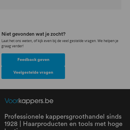
Niet gevonden wat je zocht?
Laat het ons weten, of kijk even bij de veel gestelde vragen. We helpen je
graag verder!
Feedback geven
Veelgestelde vragen
Professionele kappersgroothandel sinds
1928 | Haarproducten en tools met hoge