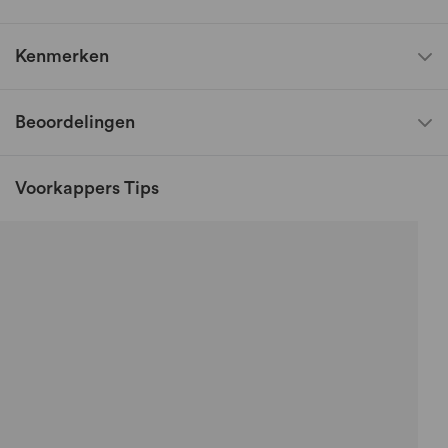
Kenmerken
Beoordelingen
Voorkappers Tips