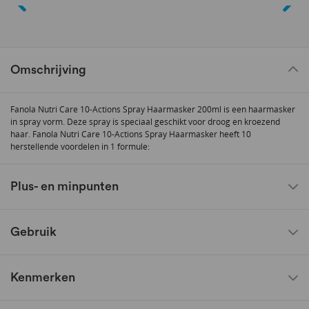
Omschrijving
Fanola Nutri Care 10-Actions Spray Haarmasker 200ml is een haarmasker
in spray vorm. Deze spray is speciaal geschikt voor droog en kroezend
haar. Fanola Nutri Care 10-Actions Spray Haarmasker heeft 10
herstellende voordelen in 1 formule:
Plus- en minpunten
Gebruik
Kenmerken