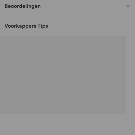
Beoordelingen
Voorkappers Tips