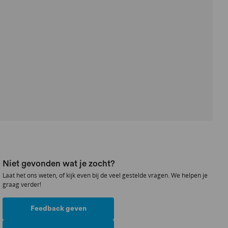
Niet gevonden wat je zocht?
Laat het ons weten, of kijk even bij de veel gestelde vragen. We helpen je
graag verder!
Feedback geven