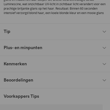
Luminescine, wat onzichtbaar UV-licht in zichtbaar licht verandert voor een
prachtige briljantie glans op het haar. Resultaat: Binnen 60 seconden
intensief verzorgd blond haar, een koele blonde kleur en een mooie glans
Tip
Plus- en minpunten
Kenmerken
Beoordelingen
Voorkappers Tips