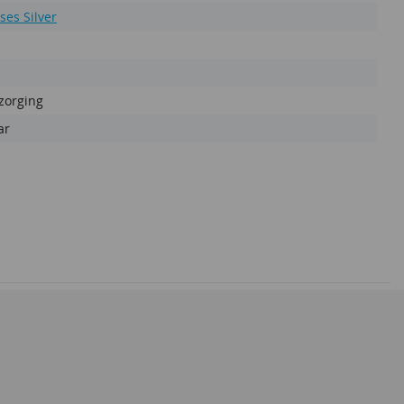
ses Silver
zorging
ar