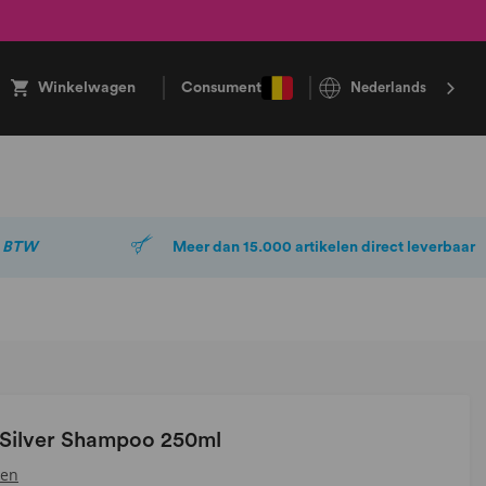
Winkelwagen
Consument
Nederlands
. BTW
Meer dan 15.000 artikelen direct leverbaar
 Silver Shampoo 250ml
sen