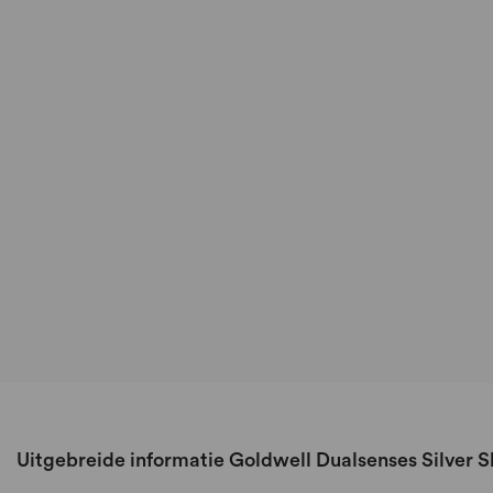
Uitgebreide informatie Goldwell Dualsenses Silver