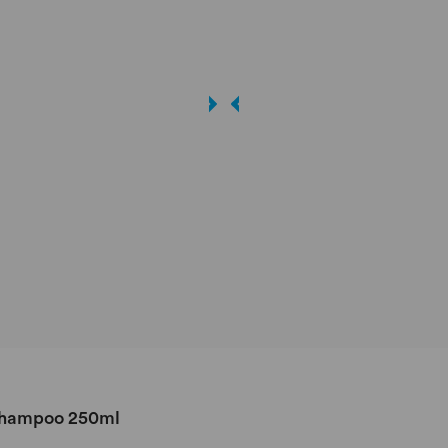
 Shampoo 250ml