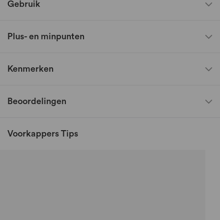
Gebruik
Plus- en minpunten
Kenmerken
Beoordelingen
Voorkappers Tips