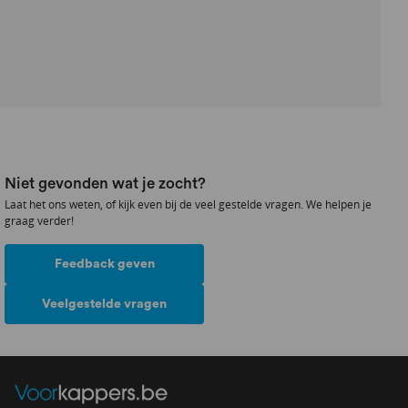
Niet gevonden wat je zocht?
Laat het ons weten, of kijk even bij de veel gestelde vragen. We helpen je
graag verder!
Feedback geven
Veelgestelde vragen