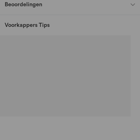
Beoordelingen
Voorkappers Tips