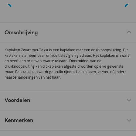
Omschrijving
Kaplaken Zwart met Tekst is een kaplaken met een drukknoopsluiting. Dit
kaplaken is afneembaar en voelt stevig en glad aan. Het kaplaken is zwart
en heeft een print van zwarte teksten. Doormiddel van de
drukknoopsluiting kan dit kaplaken afgesteld worden op elke gewenste
maat. Een kaplaken wordt gebruikt tijdens het knippen, verven of andere
haarbehandelingen van het haar.
Voordelen
Kenmerken