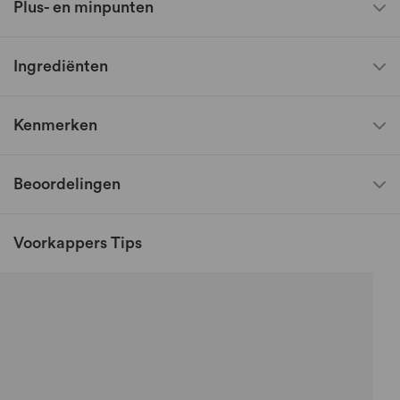
Plus- en minpunten
Ingrediënten
Kenmerken
Beoordelingen
Voorkappers Tips