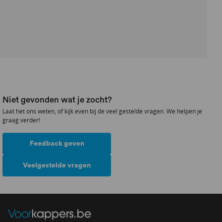
Niet gevonden wat je zocht?
Laat het ons weten, of kijk even bij de veel gestelde vragen. We helpen je
graag verder!
Feedback geven
Veelgestelde vragen