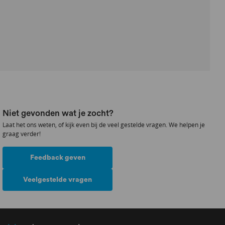
Niet gevonden wat je zocht?
Laat het ons weten, of kijk even bij de veel gestelde vragen. We helpen je
graag verder!
Feedback geven
Veelgestelde vragen