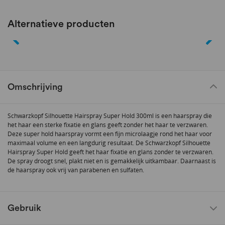
Alternatieve producten
Omschrijving
Schwarzkopf Silhouette Hairspray Super Hold 300ml is een haarspray die
het haar een sterke fixatie en glans geeft zonder het haar te verzwaren.
Deze super hold haarspray vormt een fijn microlaagje rond het haar voor
maximaal volume en een langdurig resultaat. De Schwarzkopf Silhouette
Hairspray Super Hold geeft het haar fixatie en glans zonder te verzwaren.
De spray droogt snel, plakt niet en is gemakkelijk uitkambaar. Daarnaast is
de haarspray ook vrij van parabenen en sulfaten.
Gebruik