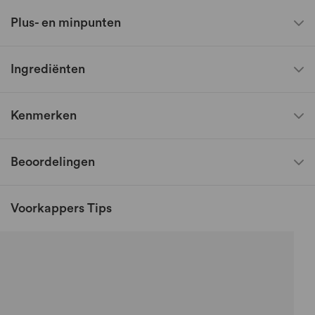
Plus- en minpunten
Ingrediënten
Kenmerken
Beoordelingen
Voorkappers Tips