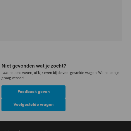
Niet gevonden wat je zocht?
Laat het ons weten, of kijk even bij de veel gestelde vragen. We helpen je
graag verder!
Feedback geven
Veelgestelde vragen