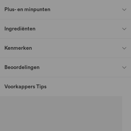
Plus- en minpunten
Ingrediënten
Kenmerken
Beoordelingen
Voorkappers Tips