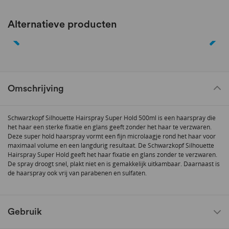
Alternatieve producten
Omschrijving
Schwarzkopf Silhouette Hairspray Super Hold 500ml is een haarspray die
het haar een sterke fixatie en glans geeft zonder het haar te verzwaren.
Deze super hold haarspray vormt een fijn microlaagje rond het haar voor
maximaal volume en een langdurig resultaat. De Schwarzkopf Silhouette
Hairspray Super Hold geeft het haar fixatie en glans zonder te verzwaren.
De spray droogt snel, plakt niet en is gemakkelijk uitkambaar. Daarnaast is
de haarspray ook vrij van parabenen en sulfaten.
Gebruik