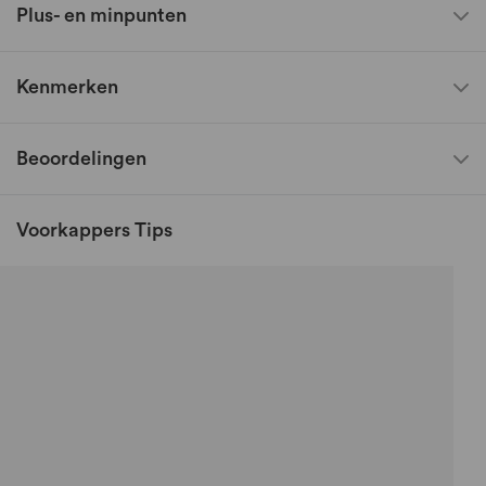
Plus- en minpunten
Kenmerken
Beoordelingen
Voorkappers Tips