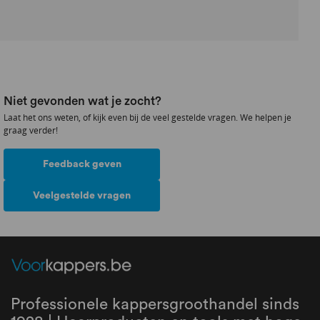
Niet gevonden wat je zocht?
Laat het ons weten, of kijk even bij de veel gestelde vragen. We helpen je
graag verder!
Feedback geven
Veelgestelde vragen
Professionele kappersgroothandel sinds