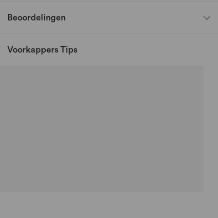
Beoordelingen
Voorkappers Tips