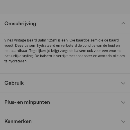
Omschrijving
Vines Vintage Beard Balm 125ml is een luxe baardbalsem die de baard
voedt. Deze balsem hydrateerd en verbeterd de conditie van de huid en
het baardhaar. Tegelijkertijd krijgt zorgt de balsem ook voor een enorme
natuurlijke styling. De balsem is verrijkt met sheaboter en avocado-olie om
te hydrateren.
Gebruik
Plus- en minpunten
Kenmerken