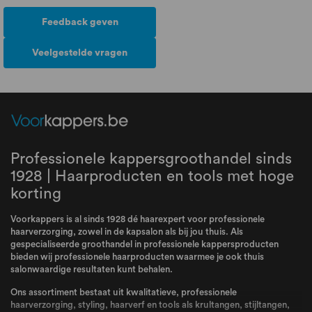
Feedback geven
Veelgestelde vragen
Professionele kappersgroothandel sinds
1928 | Haarproducten en tools met hoge
korting
Voorkappers is al sinds 1928 dé haarexpert voor professionele
haarverzorging, zowel in de kapsalon als bij jou thuis. Als
gespecialiseerde groothandel in professionele kappersproducten
bieden wij professionele haarproducten waarmee je ook thuis
salonwaardige resultaten kunt behalen.
Ons assortiment bestaat uit kwalitatieve, professionele
haarverzorging, styling, haarverf en tools als krultangen, stijltangen,