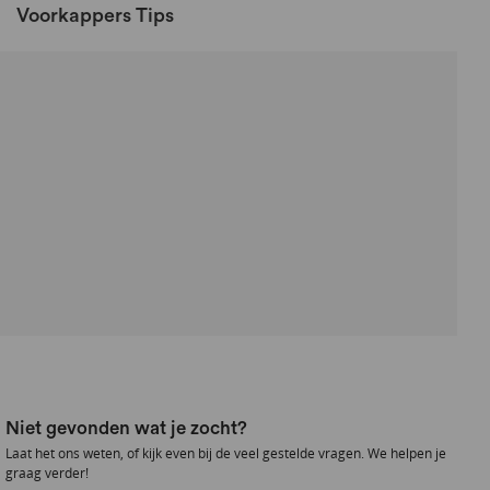
Voorkappers Tips
Niet gevonden wat je zocht?
Laat het ons weten, of kijk even bij de veel gestelde vragen. We helpen je
graag verder!